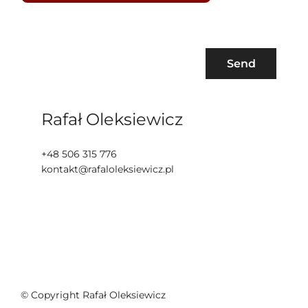
Rafał Oleksiewicz
+48 506 315 776
kontakt@rafaloleksiewicz.pl
© Copyright Rafał Oleksiewicz